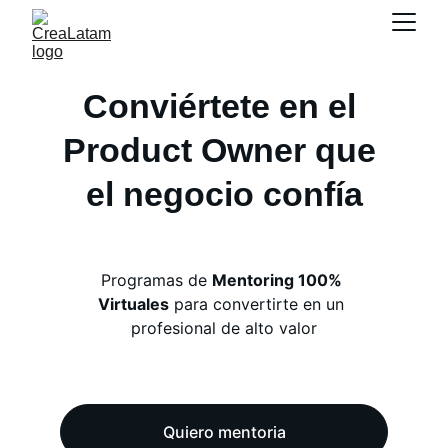
Conviértete en el 
Product Owner que 
el negocio confía
Programas de 
Mentoring 100% 
Virtuales
 para convertirte en un 
profesional de alto valor
Quiero mentoria