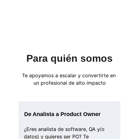
Para quién somos
Te apoyamos a escalar y convertirte en 
un profesional de alto impacto
De Analista a Product Owner
¿Eres analista de software, QA y/o 
datos) y quieres ser PO? Te 