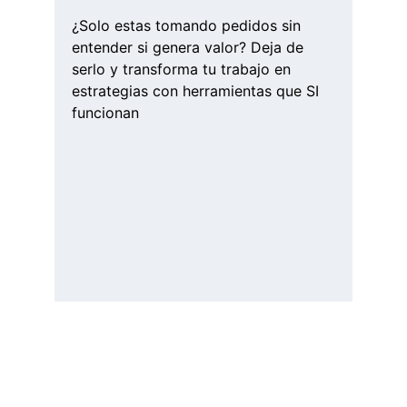
¿Solo estas tomando pedidos sin 
entender si genera valor? Deja de 
serlo y transforma tu trabajo en 
estrategias con herramientas que SI 
funcionan