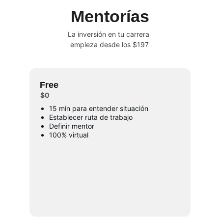
Mentorías
La inversión en tu carrera 
empieza desde los $197
Free
$0
15 min para entender situación
Establecer ruta de trabajo
Definir mentor
100% virtual