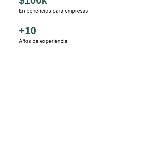
$100k
En beneficios para empresas
+10
Años de experiencia 