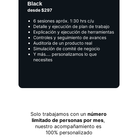
Black
desde $297
6 sesiones apróx. 1:30 hrs c/u
Detalle y ejecución de plan de trabajo
Explicación y ejecución de herramientas
Controles y seguimiento de avances
Auditoría de un producto real
Simulación de comité de negocio
Y más.... personalizamos lo que 
necesites
Solo trabajamos con un 
número 
limitado de personas por mes
, 
nuestro acompañamiento es 
100% personalizado