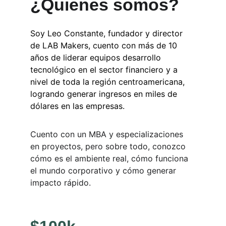
¿Quienes somos?
Soy Leo Constante, fundador y director 
de LAB Makers, cuento con más de 10 
años de liderar equipos desarrollo 
tecnológico en el sector financiero y a 
nivel de toda la región centroamericana, 
logrando generar ingresos en miles de 
dólares en las empresas.
​Cuento con un MBA y especializaciones 
en proyectos, pero sobre todo, conozco 
cómo es el ambiente real, cómo funciona 
el mundo corporativo y cómo generar 
impacto rápido.