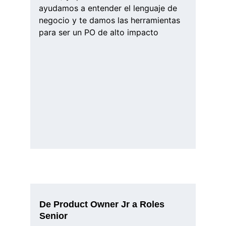
ayudamos a entender el lenguaje de 
negocio y te damos las herramientas 
para ser un PO de alto impacto
De Product Owner Jr a Roles 
Senior