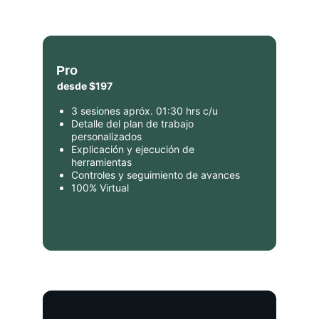
Pro
desde $197
3 sesiones apróx. 01:30 hrs c/u
Detalle del plan de trabajo 
personalizados
Explicación y ejecución de 
herramientas
Controles y seguimiento de avances
100% Virtual